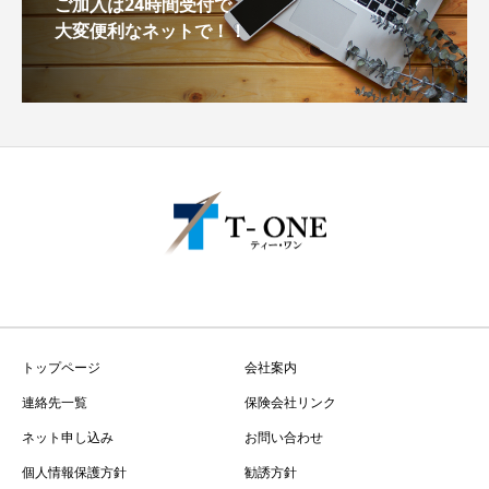
ご加入は24時間受付で
大変便利なネットで！！
トップページ
会社案内
連絡先一覧
保険会社リンク
ネット申し込み
お問い合わせ
個人情報保護方針
勧誘方針