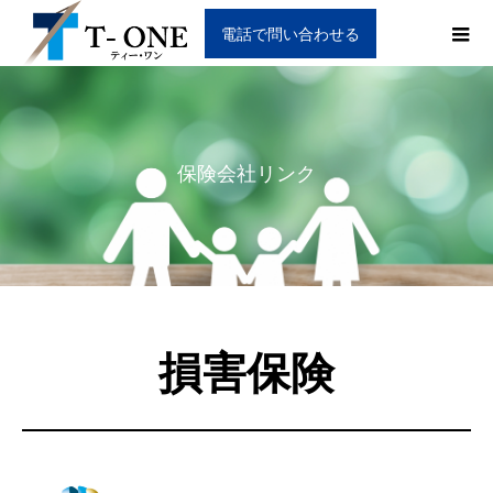
電話で問い合わせる
保険会社リンク
損害保険