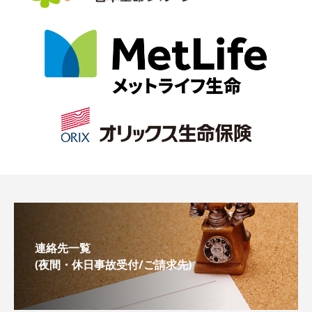
連絡先一覧
(夜間・休日事故受付/ご請求先)