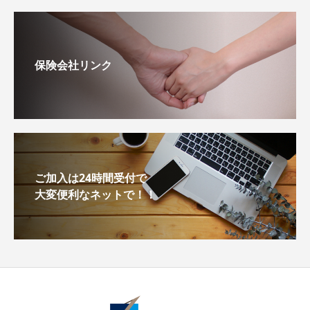
保険会社リンク
ご加入は24時間受付で
大変便利なネットで！！