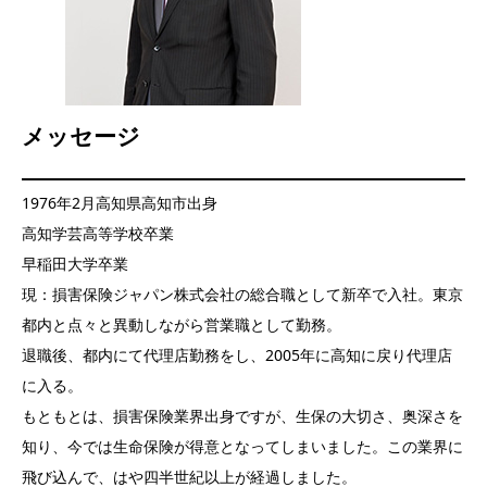
メッセージ
1976年2月高知県高知市出身
高知学芸高等学校卒業
早稲田大学卒業
現：損害保険ジャパン株式会社の総合職として新卒で入社。東京
都内と点々と異動しながら営業職として勤務。
退職後、都内にて代理店勤務をし、2005年に高知に戻り代理店
に入る。
もともとは、損害保険業界出身ですが、生保の大切さ、奥深さを
知り、今では生命保険が得意となってしまいました。この業界に
飛び込んで、はや四半世紀以上が経過しました。