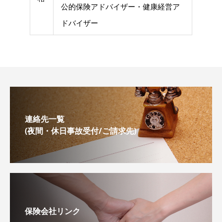
公的保険アドバイザー・健康経営ア
ドバイザー
連絡先一覧
(夜間・休日事故受付/ご請求先)
保険会社リンク