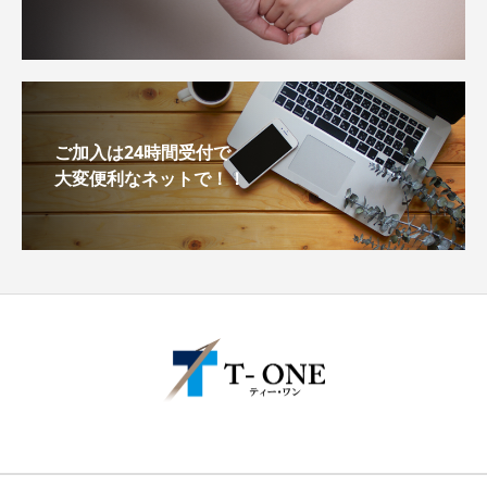
ご加入は24時間受付で
大変便利なネットで！！