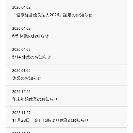
2026.04.02
「健康経営優良法人2026」認定のお知らせ
2026.04.02
6/5 休業のお知らせ
2026.04.02
5/14 休業のお知らせ
2026.01.05
休業のお知らせ
2025.12.25
年末年始休業のお知らせ
2025.11.27
11月28日（金）15時より休業のお知らせ