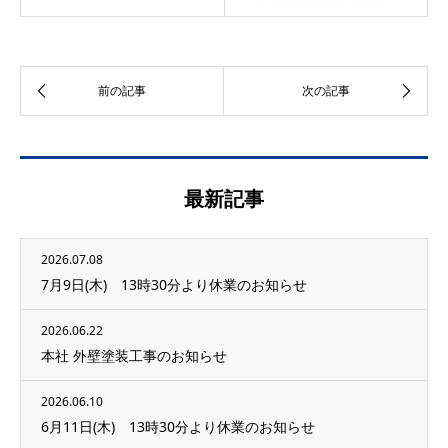
最新記事
2026.07.08
7月9日(木) 13時30分より休業のお知らせ
2026.06.22
本社 外壁塗装工事のお知らせ
2026.06.10
6月11日(木) 13時30分より休業のお知らせ