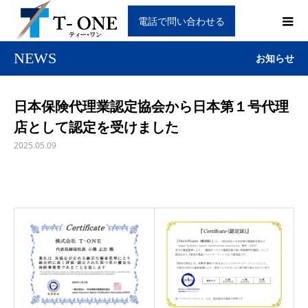
電話で問い合わせる
NEWS
お知らせ
日本保険代理業認定協会から日本第１号代理
店として認定を受けました
2025.05.09