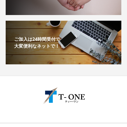
ご加入は24時間受付で
大変便利なネットで！！