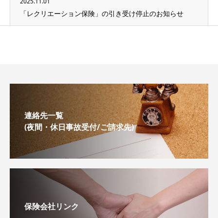
2025.11.01
「レクリエーション保険」の引き受け停止のお知らせ
連絡先一覧
(夜間・休日事故受付/ご請求先)
保険会社リンク